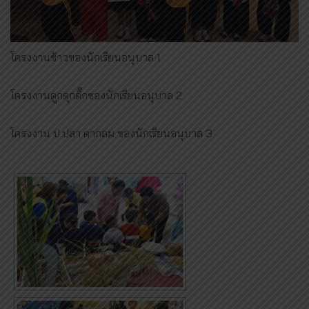
โครงงานข้าวของนักเรียนอนุบาล 1
โครงงานดูกดุกดิ๊กของนักเรียนอนุบาล 2
โครงงาน ป.ปลา ตากลม ของนักเรียนอนุบาล 3