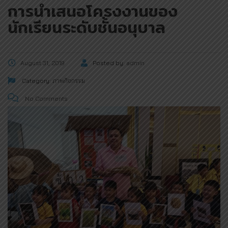
การนำเสนอโครงงานของ
นักเรียนระดับชั้นอนุบาล
August 31, 2019
Posted by:
admin
Category:
ภาพกิจกรรม
No Comments