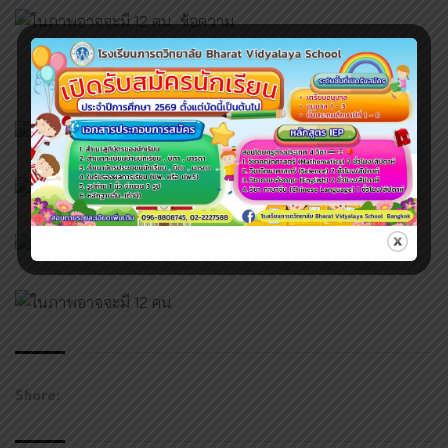
Share: