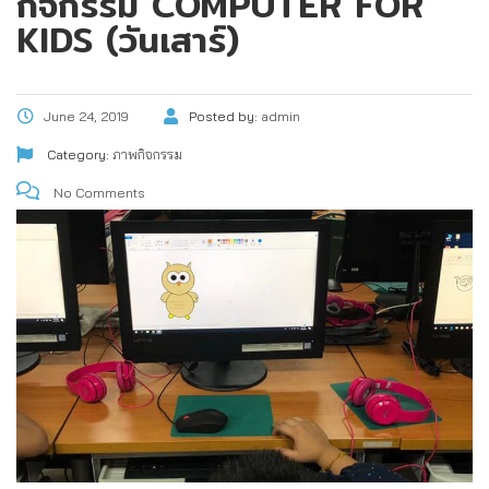
กิจกรรม COMPUTER FOR
KIDS (วันเสาร์)
June 24, 2019
Posted by:
admin
Category:
ภาพกิจกรรม
No Comments