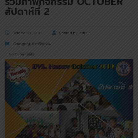
รวมภาพกิจกรรม OCTOBER
สัปดาห์ที่ 2
October 20, 2019
Posted by:
admin
Category:
ภาพกิจกรรม
No Comments