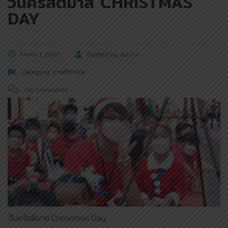
วันคริสต์มาส CHRISTMAS
DAY
March 1, 2022
Posted by:
admin
Category:
ภาพกิจกรรม
No Comments
วันคริสต์มาส Christmas Day