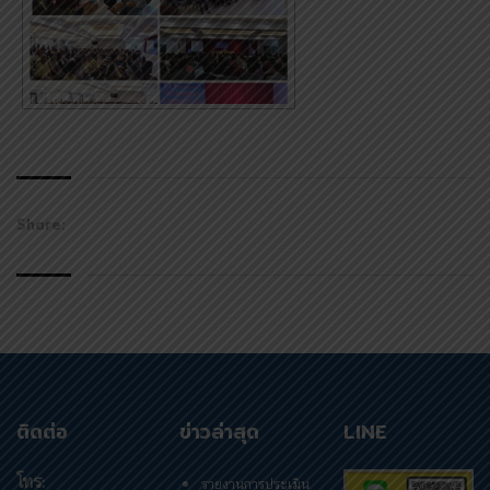
Share:
ติดต่อ
ข่าวล่าสุด
LINE
โทร:
รายงานการประเมิน