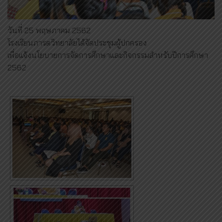
วันที่ 25 พฤษภาคม 2562
โรงเรียนภารตวิทยาลัยได้จัดประชุมผู้ปกครอง
เพื่อแจ้งนโยบายการจัดการศึกษาและกิจกรรมสำหรับปีการศึกษา
2562