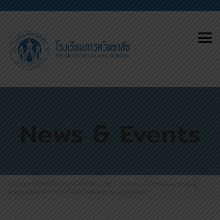
Tog
News & Events
โรงเรียนภารตวิทยาลัย
>
UNCATEGORIZED
>
โรงเรียนภารตวิทยาลัยจัด ประชุมผู้
ปกครอง ประจำปีการศึกษา 2562 ในวันที่ 25 พฤษภาคม 2562