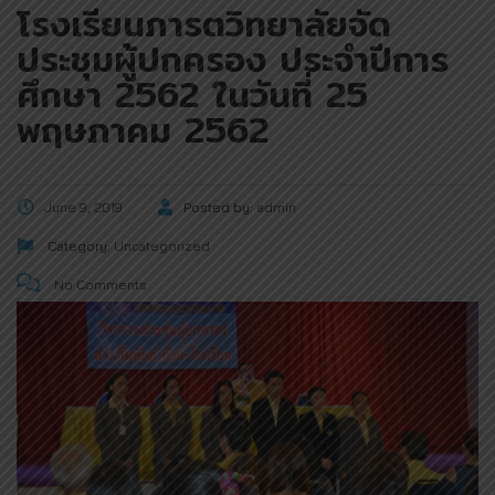
โรงเรียนภารตวิทยาลัยจัด
ประชุมผู้ปกครอง ประจำปีการ
ศึกษา 2562 ในวันที่ 25
พฤษภาคม 2562
June 9, 2019
Posted by:
admin
Category:
Uncategorized
No Comments