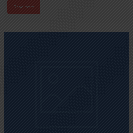
Read more