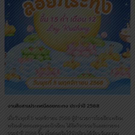
งานสืบสานประเพณีลอยกระทง ประจำปี 2568
เมื่อวันพุธที่ 5 พฤศจิกายน 2568 ผู้อำนวยการโรงเรียนพร้อม
พร้อมด้วยคณะครูและนักเรียน ได้จัดกิจกรรมวันลอยกระทง
ประจำปี 2568 ขึ้น เพื่อส่งเสริมให้นักเรียนได้เรียนรู้และร่วม