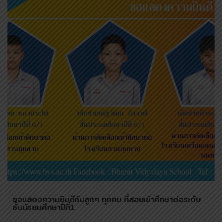
ขอแสดงความยินดีกับลูกๆ ทุกคน ที่สอบเข้าศึกษาต่อระดับ
ชั้นมัธยมศึกษาปีที่1