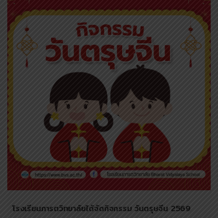
โรงเรียนภารตวิทยาลัยได้จัดกิจกรรม วันตรุษจีน 2569